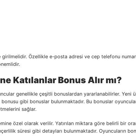
 girilmelidir. Özellikle e-posta adresi ve cep telefonu numar
nemlidir.
ne Katılanlar Bonus Alır mı?
ular genellikle çeşitli bonuslardan yararlanabilirler. Yeni 
m bonusu gibi bonuslar bulunmaktadır. Bu bonuslar oyuncula
tmelerini sağlar.
ine özel olarak verilir. Yatırılan miktara göre belirli bir or
çerlilik süresi gibi detayları bulunmaktadır. Oyuncuların bo