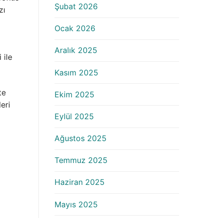
Şubat 2026
zı
Ocak 2026
Aralık 2025
 ile
Kasım 2025
te
Ekim 2025
eri
Eylül 2025
Ağustos 2025
Temmuz 2025
Haziran 2025
Mayıs 2025