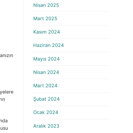
Nisan 2025
Mart 2025
Kasım 2024
Haziran 2024
anızın
Mayıs 2024
Nisan 2024
Mart 2024
üyelere
Şubat 2024
rın
Ocak 2024
anda
Aralık 2023
nusu