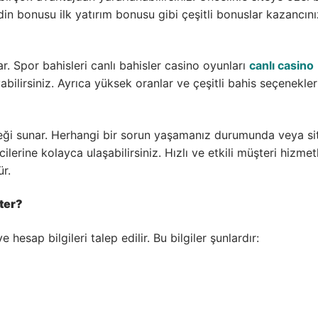
in bonusu ilk yatırım bonusu gibi çeşitli bonuslar kazancını
. Spor bahisleri canlı bahisler casino oyunları
canlı casino
bilirsiniz. Ayrıca yüksek oranlar ve çeşitli bahis seçenekleri
eği sunar. Herhangi bir sorun yaşamanız durumunda veya si
lerine kolayca ulaşabilirsiniz. Hızlı ve etkili müşteri hizmetl
r.
ster?
hesap bilgileri talep edilir. Bu bilgiler şunlardır: