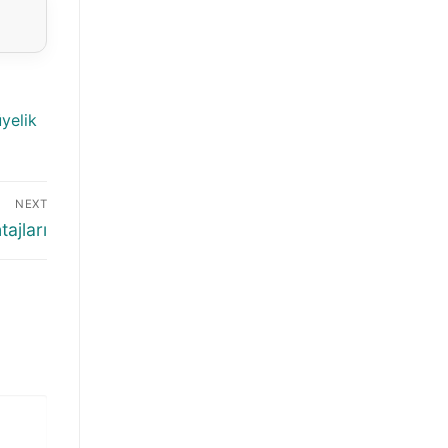
yelik
NEXT
ajları