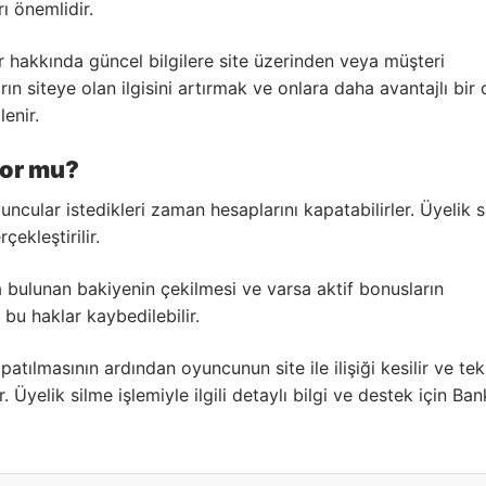
ı önemlidir.
 hakkında güncel bilgilere site üzerinden veya müşteri
ın siteye olan ilgisini artırmak ve onlara daha avantajlı bir
enir.
yor mu?
uncular istedikleri zaman hesaplarını kapatabilirler. Üyelik 
çekleştirilir.
bulunan bakiyenin çekilmesi ve varsa aktif bonusların
bu haklar kaybedilebilir.
atılmasının ardından oyuncunun site ile ilişiği kesilir ve tek
 Üyelik silme işlemiyle ilgili detaylı bilgi ve destek için Ba