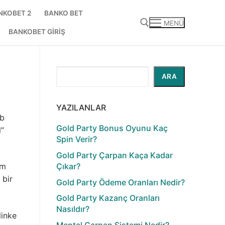
NKOBET 2
BANKO BET
MENÜ
BANKOBET GIRIŞ
Arama:
Ara
ARA
YAZILANLAR
eb
Gold Party Bonus Oyunu Kaç
l”
Spin Verir?
Gold Party Çarpan Kaça Kadar
Çıkar?
um
 bir
Gold Party Ödeme Oranları Nedir?
Gold Party Kazanç Oranları
Nasıldır?
linke
Mental Çarpan Sistemi Nedir?