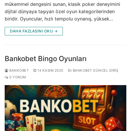
mükemmel dengesini sunan, klasik poker deneyimini
dijital dünyaya taşıyan özel oyun kategorilerinden
biridir. Oyuncular, hızlı tempolu oynanış, yüksek…
DAHA FAZLASINI OKU →
Bankobet Bingo Oyunları
BANKOBET
14 KASIM 2025
BANKOBET GÜNCEL GIRIŞ
0 YORUM