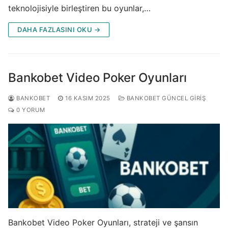
teknolojisiyle birleştiren bu oyunlar,…
DAHA FAZLASINI OKU →
Bankobet Video Poker Oyunları
BANKOBET
16 KASIM 2025
BANKOBET GÜNCEL GIRIŞ
0 YORUM
Bankobet Video Poker Oyunları, strateji ve şansın