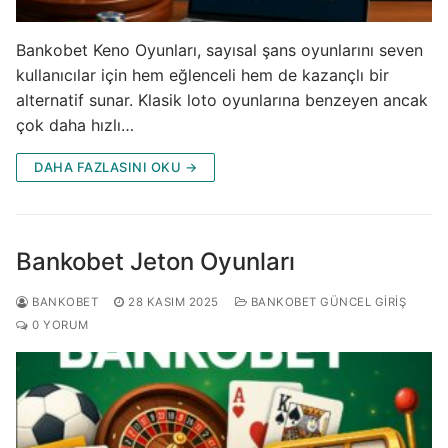
Bankobet Keno Oyunları, sayısal şans oyunlarını seven
kullanıcılar için hem eğlenceli hem de kazançlı bir
alternatif sunar. Klasik loto oyunlarına benzeyen ancak
çok daha hızlı…
DAHA FAZLASINI OKU →
Bankobet Jeton Oyunları
BANKOBET
28 KASIM 2025
BANKOBET GÜNCEL GIRIŞ
0 YORUM