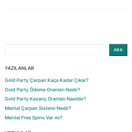
Ara
ARA
YAZILANLAR
Gold Party Çarpan Kaça Kadar Çıkar?
Gold Party Ödeme Oranları Nedir?
Gold Party Kazanç Oranları Nasıldır?
Mental Çarpan Sistemi Nedir?
Mental Free Spins Var mı?