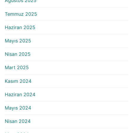
Ağustos 2025
Temmuz 2025
Haziran 2025
Mayıs 2025
Nisan 2025
Mart 2025
Kasım 2024
Haziran 2024
Mayıs 2024
Nisan 2024