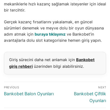
mekaniklerle hızlı kazanç sağlamak isteyenler için ideal
bir tercihtir.
Gerçek kazanç fırsatlarını yakalamak, en güncel
sürümleri denemek ve meyve dolu bir oyun dünyasına
adım atmak için
buraya tıklayınız
ve Bankobet’in
avantajlarla dolu slot kategorisine hemen giriş yapın.
Giriş sürecini daha net anlamak için
Bankobet
giriş rehberi
üzerinden bilgi alabilirsiniz.
Yazı
PREVIOUS
NEXT
gezinmesi
Previous
Next
Bankobet Balon Oyunları
Bankobet Çiftlik
post:
post:
Oyunları