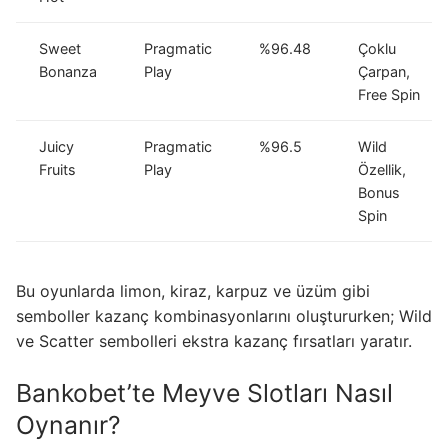
Sweet
Pragmatic
%96.48
Çoklu
Bonanza
Play
Çarpan,
Free Spin
Juicy
Pragmatic
%96.5
Wild
Fruits
Play
Özellik,
Bonus
Spin
Bu oyunlarda limon, kiraz, karpuz ve üzüm gibi
semboller kazanç kombinasyonlarını oluştururken; Wild
ve Scatter sembolleri ekstra kazanç fırsatları yaratır.
Bankobet’te Meyve Slotları Nasıl
Oynanır?