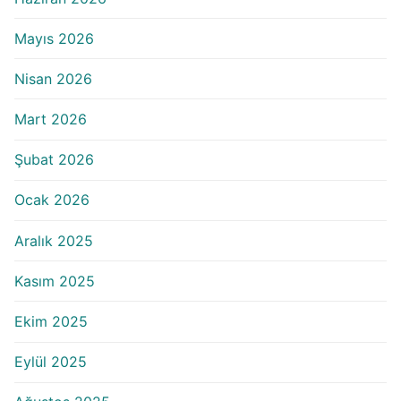
Mayıs 2026
Nisan 2026
Mart 2026
Şubat 2026
Ocak 2026
Aralık 2025
Kasım 2025
Ekim 2025
Eylül 2025