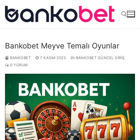
İçeriğe
atla
Arama:
Bankobet Meyve Temalı Oyunlar
BANKOBET
7 KASIM 2025
BANKOBET GÜNCEL GIRIŞ
0 YORUM