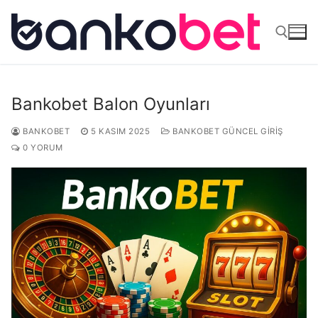
İçeriğe
atla
Arama:
Bankobet Balon Oyunları
BANKOBET
5 KASIM 2025
BANKOBET GÜNCEL GIRIŞ
0 YORUM