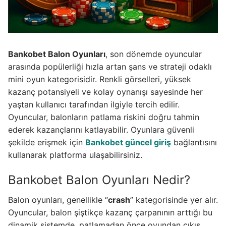
Bankobet Balon Oyunları
, son dönemde oyuncular
arasında popülerliği hızla artan şans ve strateji odaklı
mini oyun kategorisidir. Renkli görselleri, yüksek
kazanç potansiyeli ve kolay oynanışı sayesinde her
yaştan kullanıcı tarafından ilgiyle tercih edilir.
Oyuncular, balonların patlama riskini doğru tahmin
ederek kazançlarını katlayabilir. Oyunlara güvenli
şekilde erişmek için
Bankobet güncel giriş
bağlantısını
kullanarak platforma ulaşabilirsiniz.
Bankobet Balon Oyunları Nedir?
Balon oyunları, genellikle “
crash
” kategorisinde yer alır.
Oyuncular, balon şiştikçe kazanç çarpanının arttığı bu
dinamik sistemde, patlamadan önce oyundan çıkış