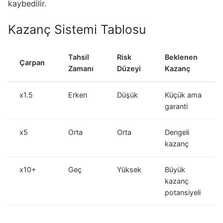
kaybedilir.
Kazanç Sistemi Tablosu
Tahsil
Risk
Beklenen
Çarpan
Zamanı
Düzeyi
Kazanç
x1.5
Erken
Düşük
Küçük ama
garanti
x5
Orta
Orta
Dengeli
kazanç
x10+
Geç
Yüksek
Büyük
kazanç
potansiyeli