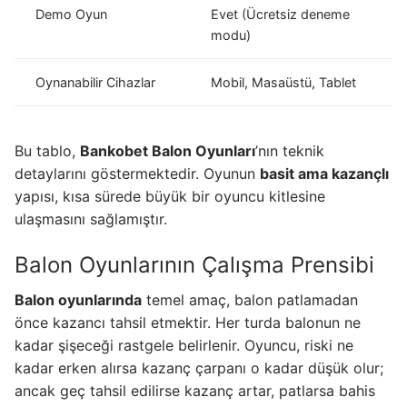
Demo Oyun
Evet (Ücretsiz deneme
modu)
Oynanabilir Cihazlar
Mobil, Masaüstü, Tablet
Bu tablo,
Bankobet Balon Oyunları
’nın teknik
detaylarını göstermektedir. Oyunun
basit ama kazançlı
yapısı, kısa sürede büyük bir oyuncu kitlesine
ulaşmasını sağlamıştır.
Balon Oyunlarının Çalışma Prensibi
Balon oyunlarında
temel amaç, balon patlamadan
önce kazancı tahsil etmektir. Her turda balonun ne
kadar şişeceği rastgele belirlenir. Oyuncu, riski ne
kadar erken alırsa kazanç çarpanı o kadar düşük olur;
ancak geç tahsil edilirse kazanç artar, patlarsa bahis