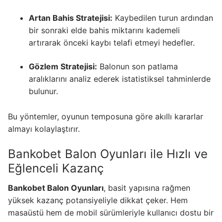
Artan Bahis Stratejisi:
Kaybedilen turun ardından
bir sonraki elde bahis miktarını kademeli
artırarak önceki kaybı telafi etmeyi hedefler.
Gözlem Stratejisi:
Balonun son patlama
aralıklarını analiz ederek istatistiksel tahminlerde
bulunur.
Bu yöntemler, oyunun temposuna göre akıllı kararlar
almayı kolaylaştırır.
Bankobet Balon Oyunları ile Hızlı ve
Eğlenceli Kazanç
Bankobet Balon Oyunları
, basit yapısına rağmen
yüksek kazanç potansiyeliyle dikkat çeker. Hem
masaüstü hem de mobil sürümleriyle kullanıcı dostu bir