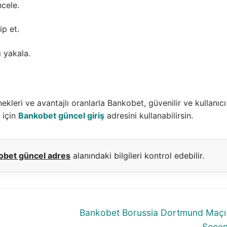
cele.
ip et.
ı yakala.
leri ve avantajlı oranlarla Bankobet, güvenilir ve kullanıc
 için
Bankobet güncel giriş
adresini kullanabilirsin.
obet güncel adres
alanındaki bilgileri kontrol edebilir.
Next
Bankobet Borussia Dortmund Maçı
post:
Seçen