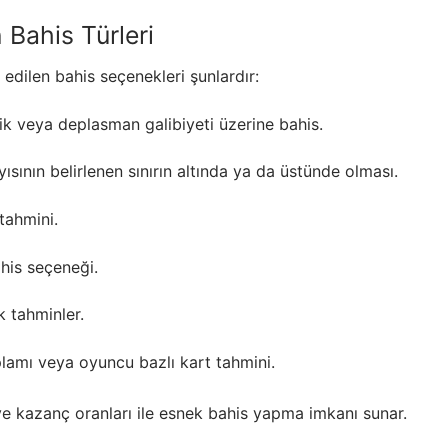
Bahis Türleri
 edilen bahis seçenekleri şunlardır:
lik veya deplasman galibiyeti üzerine bahis.
sının belirlenen sınırın altında ya da üstünde olması.
tahmini.
his seçeneği.
 tahminler.
plamı veya oyuncu bazlı kart tahmini.
i ve kazanç oranları ile esnek bahis yapma imkanı sunar.