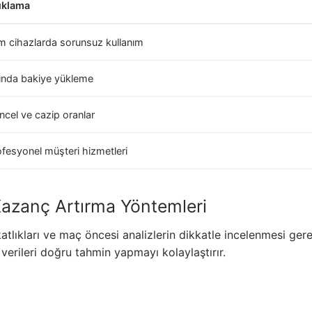
ıklama
m cihazlarda sorunsuz kullanım
ında bakiye yükleme
ncel ve cazip oranlar
ofesyonel müşteri hizmetleri
Kazanç Artırma Yöntemleri
tlıkları ve maç öncesi analizlerin dikkatle incelenmesi gere
erileri doğru tahmin yapmayı kolaylaştırır.