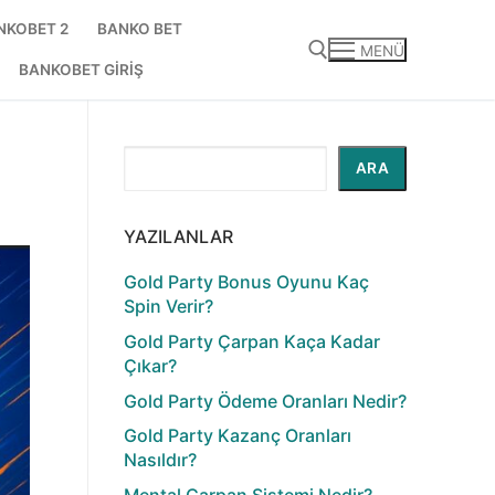
NKOBET 2
BANKO BET
MENÜ
BANKOBET GIRIŞ
Arama:
Ara
ARA
YAZILANLAR
Gold Party Bonus Oyunu Kaç
Spin Verir?
Gold Party Çarpan Kaça Kadar
Çıkar?
Gold Party Ödeme Oranları Nedir?
Gold Party Kazanç Oranları
Nasıldır?
Mental Çarpan Sistemi Nedir?