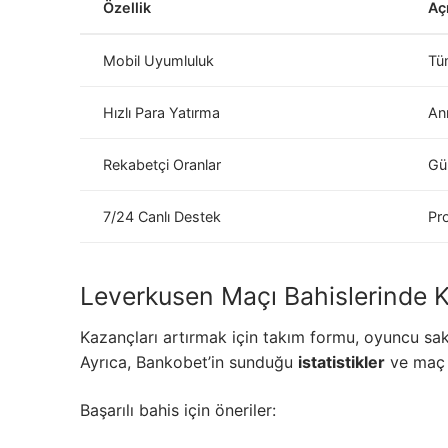
Özellik
Aç
Mobil Uyumluluk
Tü
Hızlı Para Yatırma
An
Rekabetçi Oranlar
Gü
7/24 Canlı Destek
Pr
Leverkusen Maçı Bahislerinde 
Kazançları artırmak için takım formu, oyuncu saka
Ayrıca, Bankobet’in sunduğu
istatistikler
ve maç v
Başarılı bahis için öneriler: