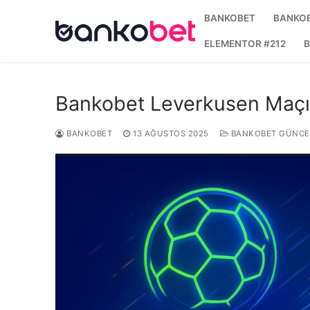
İçeriğe
BANKOBET
BANKOB
atla
ELEMENTOR #212
B
Bankobet Leverkusen Maçı 
BANKOBET
13 AĞUSTOS 2025
BANKOBET GÜNCEL