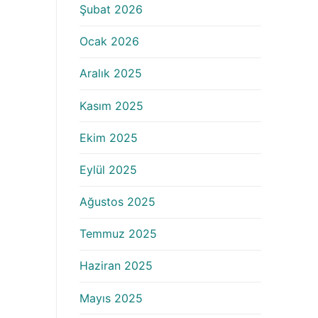
Şubat 2026
Ocak 2026
Aralık 2025
Kasım 2025
Ekim 2025
Eylül 2025
Ağustos 2025
Temmuz 2025
Haziran 2025
Mayıs 2025