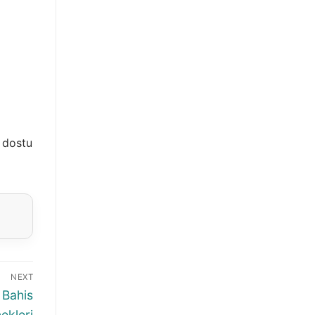
ı dostu
NEXT
 Bahis
ekleri