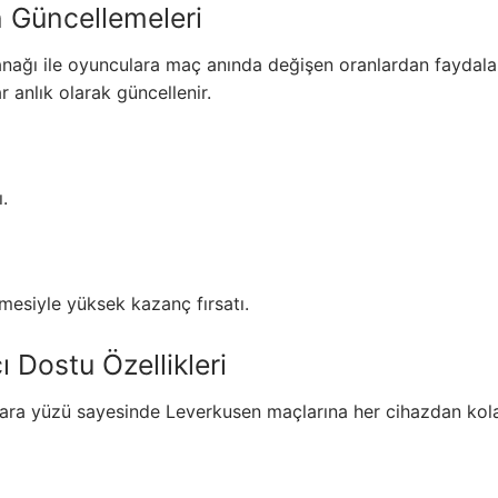
n Güncellemeleri
nağı ile oyunculara maç anında değişen oranlardan faydal
r anlık olarak güncellenir.
.
esiyle yüksek kazanç fırsatı.
 Dostu Özellikleri
 ara yüzü sayesinde Leverkusen maçlarına her cihazdan kola