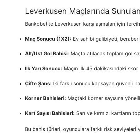
Leverkusen Maçlarında Sunulan 
Bankobet’te Leverkusen karşılaşmaları için tercih
Maç Sonucu (1X2):
Ev sahibi galibiyeti, beraber
Alt/Üst Gol Bahisi:
Maçta atılacak toplam gol sayı
İlk Yarı Sonucu:
Maçın ilk 45 dakikasındaki skor 
Çifte Şans:
İki farklı sonucu kapsayan güvenli ba
Korner Bahisleri:
Maçtaki korner sayısına yönelik
Kart Sayısı Bahisleri:
Sarı ve kırmızı kartların to
Bu bahis türleri, oyunculara farklı risk seviyeler