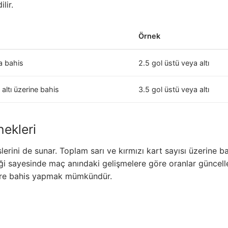
lir.
Örnek
a bahis
2.5 gol üstü veya altı
a altı üzerine bahis
3.5 gol üstü veya altı
nekleri
lerini de sunar. Toplam sarı ve kırmızı kart sayısı üzerine b
i sayesinde maç anındaki gelişmelere göre oranlar güncelle
nlere bahis yapmak mümkündür.