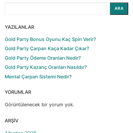
Ara
ARA
YAZILANLAR
Gold Party Bonus Oyunu Kaç Spin Verir?
Gold Party Çarpan Kaça Kadar Çıkar?
Gold Party Ödeme Oranları Nedir?
Gold Party Kazanç Oranları Nasıldır?
Mental Çarpan Sistemi Nedir?
YORUMLAR
Görüntülenecek bir yorum yok.
ARŞIV
Ağustos 2026