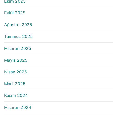
Ekim 2025
Eylül 2025
Ağustos 2025
Temmuz 2025
Haziran 2025
Mayıs 2025
Nisan 2025
Mart 2025
Kasım 2024
Haziran 2024