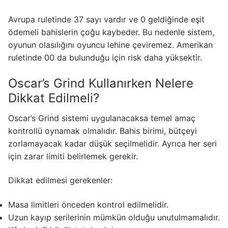
Avrupa ruletinde 37 sayı vardır ve 0 geldiğinde eşit
ödemeli bahislerin çoğu kaybeder. Bu nedenle sistem,
oyunun olasılığını oyuncu lehine çeviremez. Amerikan
ruletinde 00 da bulunduğu için risk daha yüksektir.
Oscar’s Grind Kullanırken Nelere
Dikkat Edilmeli?
Oscar’s Grind sistemi uygulanacaksa temel amaç
kontrollü oynamak olmalıdır. Bahis birimi, bütçeyi
zorlamayacak kadar düşük seçilmelidir. Ayrıca her seri
için zarar limiti belirlemek gerekir.
Dikkat edilmesi gerekenler:
Masa limitleri önceden kontrol edilmelidir.
Uzun kayıp serilerinin mümkün olduğu unutulmamalıdır.