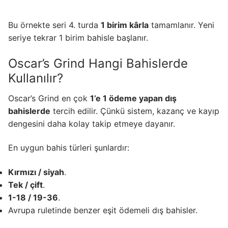
Bu örnekte seri 4. turda
1 birim kârla
tamamlanır. Yeni
seriye tekrar 1 birim bahisle başlanır.
Oscar’s Grind Hangi Bahislerde
Kullanılır?
Oscar’s Grind en çok
1’e 1 ödeme yapan dış
bahislerde
tercih edilir. Çünkü sistem, kazanç ve kayıp
dengesini daha kolay takip etmeye dayanır.
En uygun bahis türleri şunlardır:
Kırmızı / siyah
.
Tek / çift
.
1-18 / 19-36
.
Avrupa ruletinde benzer eşit ödemeli dış bahisler.