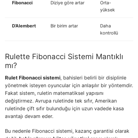
Fibonacci
Diziye göre artar
Orta-
yüksek
D’Alembert
Bir birim artar
Daha
kontrollü
Rulette Fibonacci Sistemi Mantıklı
mı?
Rulet Fibonacci sistemi
, bahisleri belirli bir disiplinle
yönetmek isteyen oyuncular için anlaşılır bir yöntemdir.
Fakat sistem, ruletin matematiksel yapısını
değiştirmez. Avrupa ruletinde tek sıfır, Amerikan
ruletinde çift sıfır bulunduğu için uzun vadede kasa
avantajı devam eder.
Bu nedenle Fibonacci sistemi, kazanç garantisi olarak