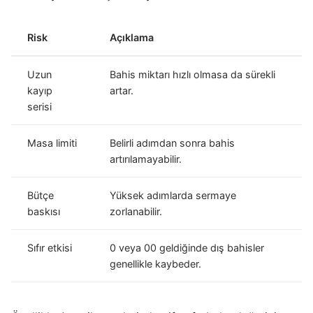
Risk
Açıklama
Uzun
Bahis miktarı hızlı olmasa da sürekli
kayıp
artar.
serisi
Masa limiti
Belirli adımdan sonra bahis
artırılamayabilir.
Bütçe
Yüksek adımlarda sermaye
baskısı
zorlanabilir.
Sıfır etkisi
0 veya 00 geldiğinde dış bahisler
genellikle kaybeder.