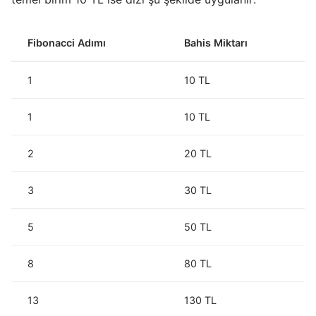
Fibonacci Adımı
Bahis Miktarı
1
10 TL
1
10 TL
2
20 TL
3
30 TL
5
50 TL
8
80 TL
13
130 TL