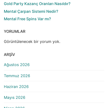
Gold Party Kazanç Oranları Nasıldır?
Mental Çarpan Sistemi Nedir?
Mental Free Spins Var mı?
YORUMLAR
Görüntülenecek bir yorum yok.
ARŞIV
Ağustos 2026
Temmuz 2026
Haziran 2026
Mayıs 2026