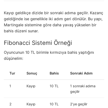
Kayıp geldikçe dizide bir sonraki adıma geçilir. Kazanç
geldiğinde ise genellikle iki adım geri dönülür. Bu yapı,
Martingale sistemine göre daha yavaş yükselen bir
bahis düzeni sunar.
Fibonacci Sistemi Örneği
Oyuncunun 10 TL birimle kırmızıya bahis yaptığını
düşünelim:
Tur
Sonuç
Bahis
Sonraki Adım
1
Kayıp
10 TL
1 sonraki adıma
geçilir
2
Kayıp
10 TL
2’ye geçilir