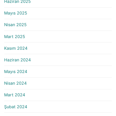
Haziran 2025
Mayıs 2025
Nisan 2025
Mart 2025
Kasım 2024
Haziran 2024
Mayıs 2024
Nisan 2024
Mart 2024
Şubat 2024