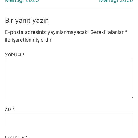
Bir yanıt yazın
E-posta adresiniz yayınlanmayacak.
Gerekli alanlar
*
ile işaretlenmişlerdir
YORUM
*
AD
*
E-POSTA
*