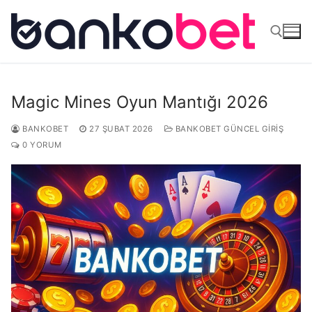
İçeriğe
atla
Arama:
Magic Mines Oyun Mantığı 2026
BANKOBET
27 ŞUBAT 2026
BANKOBET GÜNCEL GIRIŞ
0 YORUM