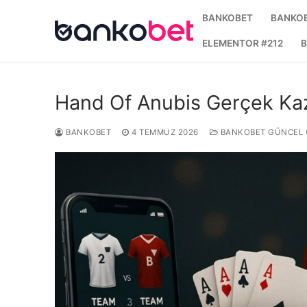
İçeriğe
BANKOBET
BANKOB
atla
ELEMENTOR #212
B
Hand Of Anubis Gerçek Ka
BANKOBET
4 TEMMUZ 2026
BANKOBET GÜNCEL G