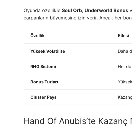
Oyunda özellikle
Soul Orb
,
Underworld Bonus
çarpanların büyümesine izin verir. Ancak her b
Özellik
Etkisi
Yüksek Volatilite
Daha da
RNG Sistemi
Her dön
Bonus Turları
Yüksek
Cluster Pays
Kazanç
Hand Of Anubis’te Kazanç 