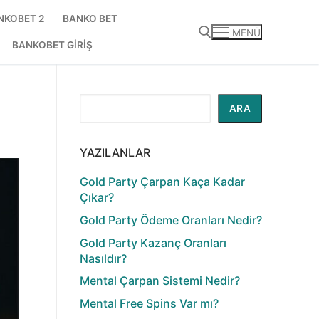
NKOBET 2
BANKO BET
MENÜ
BANKOBET GIRIŞ
Arama:
Ara
ARA
YAZILANLAR
Gold Party Çarpan Kaça Kadar
Çıkar?
Gold Party Ödeme Oranları Nedir?
Gold Party Kazanç Oranları
Nasıldır?
Mental Çarpan Sistemi Nedir?
Mental Free Spins Var mı?