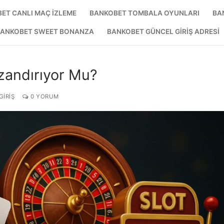
ET CANLI MAÇ İZLEME
BANKOBET TOMBALA OYUNLARI
BA
ANKOBET SWEET BONANZA
BANKOBET GÜNCEL GIRIŞ ADRESI
zandırıyor Mu?
IRIŞ
0 YORUM