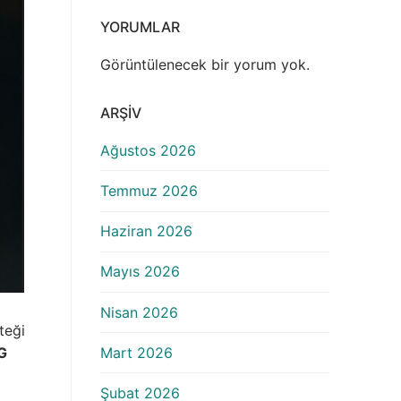
YORUMLAR
Görüntülenecek bir yorum yok.
ARŞIV
Ağustos 2026
Temmuz 2026
Haziran 2026
Mayıs 2026
Nisan 2026
teği
G
Mart 2026
Şubat 2026