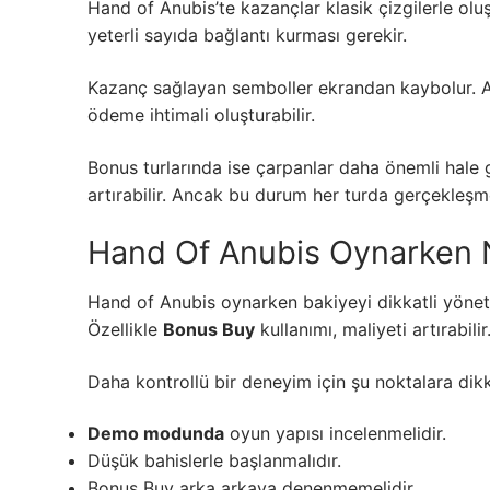
Hand of Anubis’te kazançlar klasik çizgilerle ol
yeterli sayıda bağlantı kurması gerekir.
Kazanç sağlayan semboller ekrandan kaybolur. Ar
ödeme ihtimali oluşturabilir.
Bonus turlarında ise çarpanlar daha önemli hale ge
artırabilir. Ancak bu durum her turda gerçekleşm
Hand Of Anubis Oynarken N
Hand of Anubis oynarken bakiyeyi dikkatli yönet
Özellikle
Bonus Buy
kullanımı, maliyeti artırabilir
Daha kontrollü bir deneyim için şu noktalara dikka
Demo modunda
oyun yapısı incelenmelidir.
Düşük bahislerle başlanmalıdır.
Bonus Buy arka arkaya denenmemelidir.