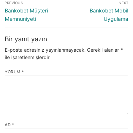
Yazı
PREVIOUS
NEXT
gezinmesi
Previous
Next
Bankobet Müşteri
Bankobet Mobil
post:
post:
Memnuniyeti
Uygulama
Bir yanıt yazın
E-posta adresiniz yayınlanmayacak.
Gerekli alanlar
*
ile işaretlenmişlerdir
YORUM
*
AD
*