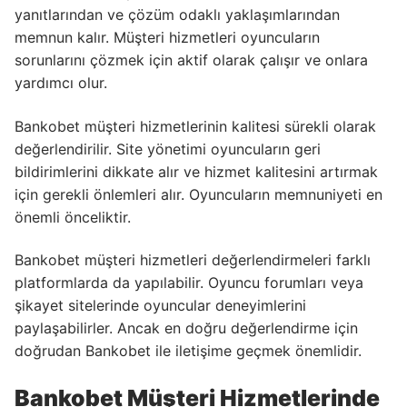
yanıtlarından ve çözüm odaklı yaklaşımlarından
memnun kalır. Müşteri hizmetleri oyuncuların
sorunlarını çözmek için aktif olarak çalışır ve onlara
yardımcı olur.
Bankobet müşteri hizmetlerinin kalitesi sürekli olarak
değerlendirilir. Site yönetimi oyuncuların geri
bildirimlerini dikkate alır ve hizmet kalitesini artırmak
için gerekli önlemleri alır. Oyuncuların memnuniyeti en
önemli önceliktir.
Bankobet müşteri hizmetleri değerlendirmeleri farklı
platformlarda da yapılabilir. Oyuncu forumları veya
şikayet sitelerinde oyuncular deneyimlerini
paylaşabilirler. Ancak en doğru değerlendirme için
doğrudan Bankobet ile iletişime geçmek önemlidir.
Bankobet Müşteri Hizmetlerinde