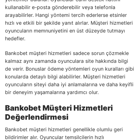
kullanabilir e-posta gönderebilir veya telefonla
arayabilirler. Hangi yöntemi tercih ederlerse etsinler
hızlı ve etkili bir şekilde yanıt alırlar. Müşteri hizmetleri
oyuncuların memnuniyetini en üst düzeyde tutmayı
hedefler.
Bankobet müşteri hizmetleri sadece sorun çözmekle
kalmaz aynı zamanda oyunculara site hakkında bilgi
de verir. Bonuslar ödeme yöntemleri oyun kuralları gibi
konularda detaylı bilgi alabilirler. Müşteri hizmetleri
oyuncuların siteyi daha iyi anlamalarına ve daha keyifli
bir deneyim yaşamalarına yardımcı olur.
Bankobet Müşteri Hizmetleri
Değerlendirmesi
Bankobet müşteri hizmetleri genellikle olumlu geri
bildirimler alır. Oyuncular temsilcilerin hızlı