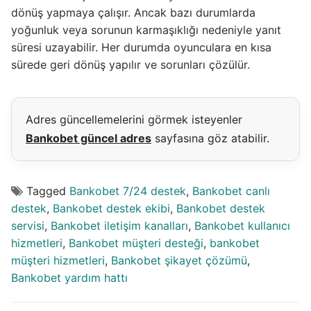
dönüş yapmaya çalışır. Ancak bazı durumlarda
yoğunluk veya sorunun karmaşıklığı nedeniyle yanıt
süresi uzayabilir. Her durumda oyunculara en kısa
sürede geri dönüş yapılır ve sorunları çözülür.
Adres güncellemelerini görmek isteyenler
Bankobet güncel adres
sayfasına göz atabilir.
Tagged
Bankobet 7/24 destek
,
Bankobet canlı
destek
,
Bankobet destek ekibi
,
Bankobet destek
servisi
,
Bankobet iletişim kanalları
,
Bankobet kullanıcı
hizmetleri
,
Bankobet müşteri desteği
,
bankobet
müşteri hizmetleri
,
Bankobet şikayet çözümü
,
Bankobet yardım hattı