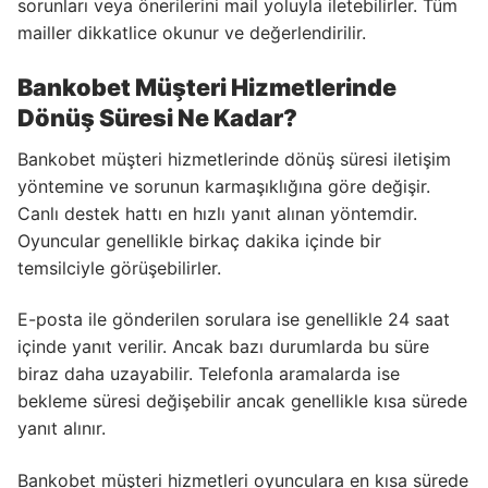
sorunları veya önerilerini mail yoluyla iletebilirler. Tüm
mailler dikkatlice okunur ve değerlendirilir.
Bankobet Müşteri Hizmetlerinde
Dönüş Süresi Ne Kadar?
Bankobet müşteri hizmetlerinde dönüş süresi iletişim
yöntemine ve sorunun karmaşıklığına göre değişir.
Canlı destek hattı en hızlı yanıt alınan yöntemdir.
Oyuncular genellikle birkaç dakika içinde bir
temsilciyle görüşebilirler.
E-posta ile gönderilen sorulara ise genellikle 24 saat
içinde yanıt verilir. Ancak bazı durumlarda bu süre
biraz daha uzayabilir. Telefonla aramalarda ise
bekleme süresi değişebilir ancak genellikle kısa sürede
yanıt alınır.
Bankobet müşteri hizmetleri oyunculara en kısa sürede