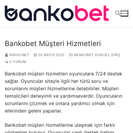
İçeriğe
atla
Arama:
Bankobet Müşteri Hizmetleri
BANKOBET
26 MAYIS 2025
BANKOBET GÜNCEL GIRIŞ
0 YORUM
Bankobet müşteri hizmetleri oyunculara 7/24 destek
sağlar. Oyuncular siteyle ilgili her türlü soru ve
sorunlarını müşteri hizmetlerine iletebilirler. Müşteri
temsilcileri deneyimli ve yardımseverdir. Oyuncuların
sorunlarını çözmek ve onlara yardımcı olmak için
ellerinden geleni yaparlar.
Bankobet müşteri hizmetlerine ulaşmak için farklı
yöntemler bulunur. Oyuncular canlı destek hattını