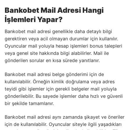
Bankobet Mail Adresi Hangi
İşlemleri Yapar?
Bankobet mail adresi genellikle daha detaylı bilgi
gerektiren veya acil olmayan durumlar için kullanılır.
Oyuncular mail yoluyla hesap işlemleri bonus talepleri
veya genel site hakkında bilgi alabilirler. Mail ile
gönderilen sorular en kısa sürede yanıtlanır.
Bankobet mail adresi belge gönderimi için de
kullanılabilir. Örneğin kimlik doğrulama veya adres
teyidi gibi işlemler için gerekli belgeler mail yoluyla
gönderilebilir. Bu sayede işlemler daha hızlı ve güvenli
bir şekilde tamamlanır.
Bankobet mail adresi aynı zamanda şikayet ve öneriler
için de kullanılabilir. Oyuncular siteyle ilgili yaşadıkları