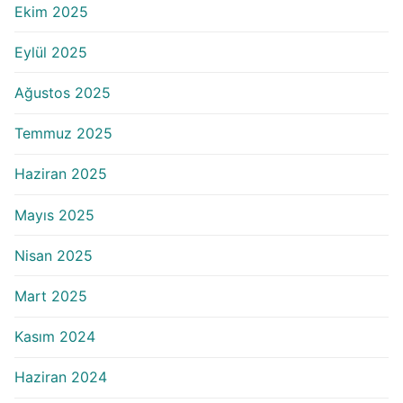
Ekim 2025
Eylül 2025
Ağustos 2025
Temmuz 2025
Haziran 2025
Mayıs 2025
Nisan 2025
Mart 2025
Kasım 2024
Haziran 2024