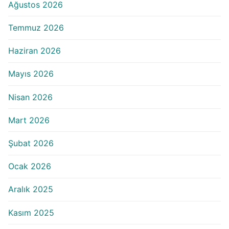
Ağustos 2026
Temmuz 2026
Haziran 2026
Mayıs 2026
Nisan 2026
Mart 2026
Şubat 2026
Ocak 2026
Aralık 2025
Kasım 2025