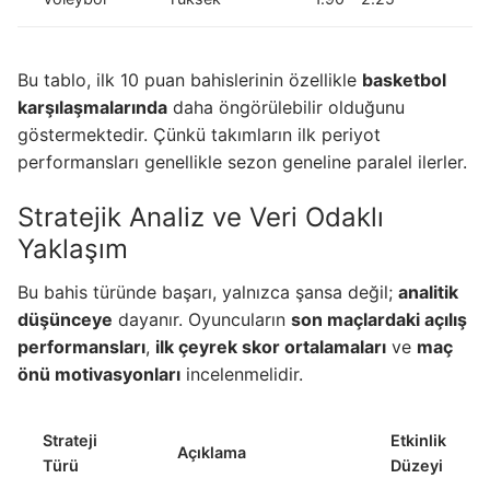
Bu tablo, ilk 10 puan bahislerinin özellikle
basketbol
karşılaşmalarında
daha öngörülebilir olduğunu
göstermektedir. Çünkü takımların ilk periyot
performansları genellikle sezon geneline paralel ilerler.
Stratejik Analiz ve Veri Odaklı
Yaklaşım
Bu bahis türünde başarı, yalnızca şansa değil;
analitik
düşünceye
dayanır. Oyuncuların
son maçlardaki açılış
performansları
,
ilk çeyrek skor ortalamaları
ve
maç
önü motivasyonları
incelenmelidir.
Strateji
Etkinlik
Açıklama
Türü
Düzeyi