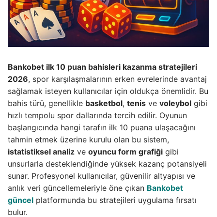
Bankobet ilk 10 puan bahisleri kazanma stratejileri
2026
, spor karşılaşmalarının erken evrelerinde avantaj
sağlamak isteyen kullanıcılar için oldukça önemlidir. Bu
bahis türü, genellikle
basketbol
,
tenis
ve
voleybol
gibi
hızlı tempolu spor dallarında tercih edilir. Oyunun
başlangıcında hangi tarafın ilk 10 puana ulaşacağını
tahmin etmek üzerine kurulu olan bu sistem,
istatistiksel analiz
ve
oyuncu form grafiği
gibi
unsurlarla desteklendiğinde yüksek kazanç potansiyeli
sunar. Profesyonel kullanıcılar, güvenilir altyapısı ve
anlık veri güncellemeleriyle öne çıkan
Bankobet
güncel
platformunda bu stratejileri uygulama fırsatı
bulur.