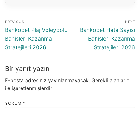
Yazı
PREVIOUS
NEXT
gezinmesi
Previous
Next
Bankobet Plaj Voleybolu
Bankobet Hata Sayısı
post:
post:
Bahisleri Kazanma
Bahisleri Kazanma
Stratejileri 2026
Stratejileri 2026
Bir yanıt yazın
E-posta adresiniz yayınlanmayacak.
Gerekli alanlar
*
ile işaretlenmişlerdir
YORUM
*