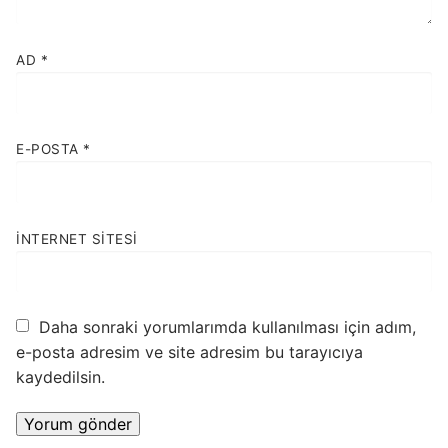
AD
*
E-POSTA
*
İNTERNET SITESI
Daha sonraki yorumlarımda kullanılması için adım,
e-posta adresim ve site adresim bu tarayıcıya
kaydedilsin.