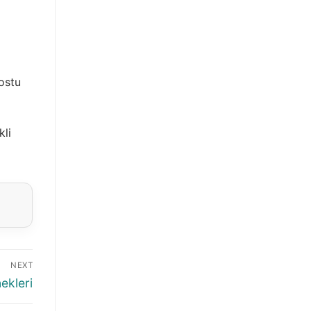
dostu
kli
NEXT
ekleri