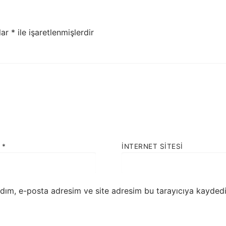
lar
*
ile işaretlenmişlerdir
A
*
İNTERNET SITESI
dım, e-posta adresim ve site adresim bu tarayıcıya kaydedil