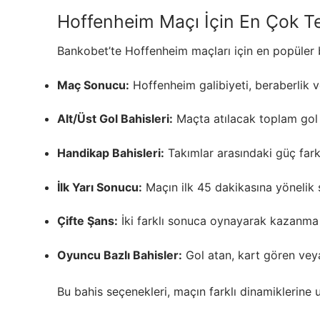
Hoffenheim Maçı İçin En Çok Ter
Bankobet’te Hoffenheim maçları için en popüler ba
Maç Sonucu:
Hoffenheim galibiyeti, beraberlik 
Alt/Üst Gol Bahisleri:
Maçta atılacak toplam gol s
Handikap Bahisleri:
Takımlar arasındaki güç fark
İlk Yarı Sonucu:
Maçın ilk 45 dakikasına yönelik 
Çifte Şans:
İki farklı sonuca oynayarak kazanma 
Oyuncu Bazlı Bahisler:
Gol atan, kart gören veya
Bu bahis seçenekleri, maçın farklı dinamiklerine