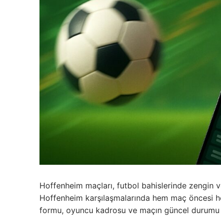
Hoffenheim maçları, futbol bahislerinde zengin v
Hoffenheim karşılaşmalarında hem maç öncesi 
formu, oyuncu kadrosu ve maçın güncel durumu o