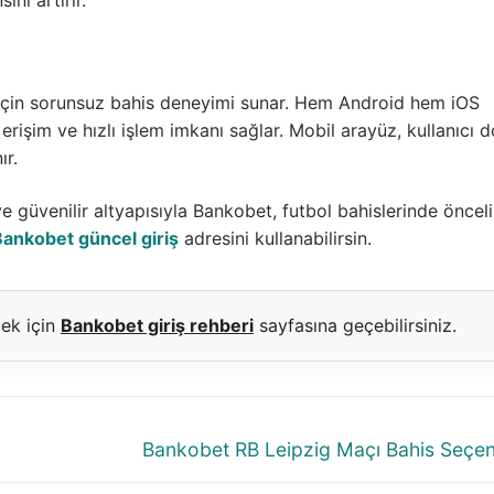
ını artırır.
için sorunsuz bahis deneyimi sunar. Hem Android hem iOS
rişim ve hızlı işlem imkanı sağlar. Mobil arayüz, kullanıcı 
ır.
güvenilir altyapısıyla Bankobet, futbol bahislerinde önceli
Bankobet güncel giriş
adresini kullanabilirsin.
mek için
Bankobet giriş rehberi
sayfasına geçebilirsiniz.
Next
Bankobet RB Leipzig Maçı Bahis Seçen
post: