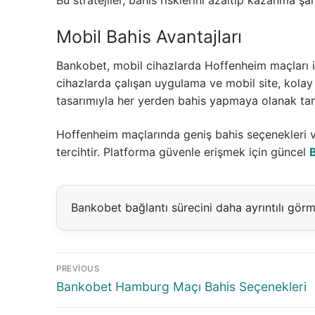
Bu stratejiler, bahis risklerini azaltıp kazanma şans
Mobil Bahis Avantajları
Bankobet, mobil cihazlarda Hoffenheim maçları 
cihazlarda çalışan uygulama ve mobil site, kolay e
tasarımıyla her yerden bahis yapmaya olanak tan
Hoffenheim maçlarında geniş bahis seçenekleri ve 
tercihtir. Platforma güvenle erişmek için güncel
Bankobet bağlantı sürecini daha ayrıntılı gör
Yazı
PREVIOUS
gezinmesi
Previous
Bankobet Hamburg Maçı Bahis Seçenekleri
post: