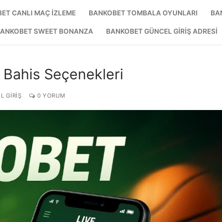
ET CANLI MAÇ İZLEME
BANKOBET TOMBALA OYUNLARI
BA
ANKOBET SWEET BONANZA
BANKOBET GÜNCEL GIRIŞ ADRESI
Bahis Seçenekleri
 GIRIŞ
0 YORUM