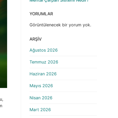
YORUMLAR
Görüntülenecek bir yorum yok.
ARŞIV
Ağustos 2026
Temmuz 2026
Haziran 2026
Mayıs 2026
Nisan 2026
u,
ım
Mart 2026