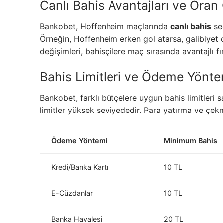
Canlı Bahis Avantajları ve Oran
Bankobet, Hoffenheim maçlarında
canlı bahis
seç
Örneğin, Hoffenheim erken gol atarsa, galibiyet o
değişimleri, bahisçilere maç sırasında avantajlı f
Bahis Limitleri ve Ödeme Yönte
Bankobet, farklı bütçelere uygun bahis limitleri
limitler yüksek seviyededir. Para yatırma ve çekm
Ödeme Yöntemi
Minimum Bahis
Kredi/Banka Kartı
10 TL
E-Cüzdanlar
10 TL
Banka Havalesi
20 TL