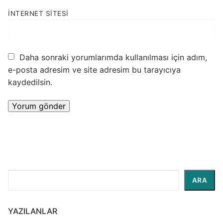
İNTERNET SITESI
Daha sonraki yorumlarımda kullanılması için adım,
e-posta adresim ve site adresim bu tarayıcıya
kaydedilsin.
Ara
ARA
YAZILANLAR