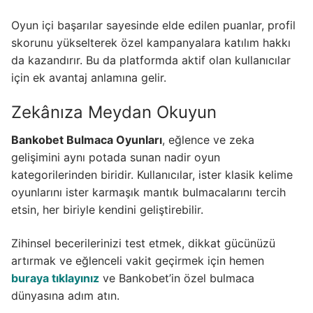
Oyun içi başarılar sayesinde elde edilen puanlar, profil
skorunu yükselterek özel kampanyalara katılım hakkı
da kazandırır. Bu da platformda aktif olan kullanıcılar
için ek avantaj anlamına gelir.
Zekânıza Meydan Okuyun
Bankobet Bulmaca Oyunları
, eğlence ve zeka
gelişimini aynı potada sunan nadir oyun
kategorilerinden biridir. Kullanıcılar, ister klasik kelime
oyunlarını ister karmaşık mantık bulmacalarını tercih
etsin, her biriyle kendini geliştirebilir.
Zihinsel becerilerinizi test etmek, dikkat gücünüzü
artırmak ve eğlenceli vakit geçirmek için hemen
buraya tıklayınız
ve Bankobet’in özel bulmaca
dünyasına adım atın.