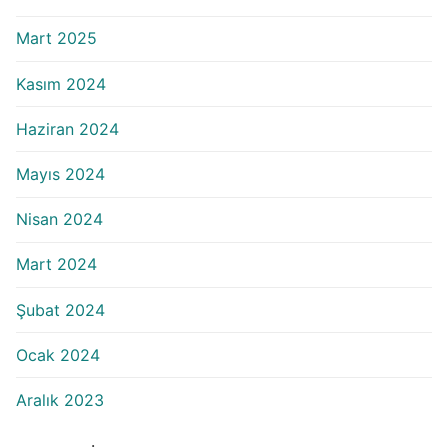
Mart 2025
Kasım 2024
Haziran 2024
Mayıs 2024
Nisan 2024
Mart 2024
Şubat 2024
Ocak 2024
Aralık 2023