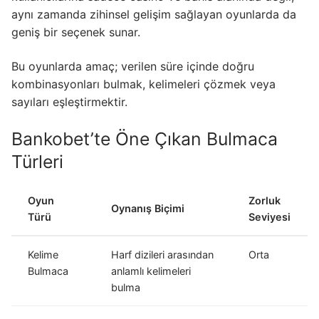
aynı zamanda zihinsel gelişim sağlayan oyunlarda da
geniş bir seçenek sunar.
Bu oyunlarda amaç; verilen süre içinde doğru
kombinasyonları bulmak, kelimeleri çözmek veya
sayıları eşleştirmektir.
Bankobet’te Öne Çıkan Bulmaca
Türleri
Oyun
Zorluk
Oynanış Biçimi
Türü
Seviyesi
Kelime
Harf dizileri arasından
Orta
Bulmaca
anlamlı kelimeleri
bulma