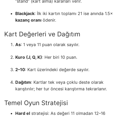
“stand” (kart alma) kararları verir.
Blackjack
: İlk iki kartın toplamı 21 ise anında 1.5×
kazanç oranı
ödenir.
Kart Değerleri ve Dağıtım
As
: 1 veya 11 puan olarak sayılır.
Kuro (J, Q, K)
: Her biri 10 puan.
2–10
: Kart üzerindeki değerde sayılır.
Dağıtım
: Kartlar tek veya çoklu deste olarak
karıştırılır; her tur öncesi karıştırma tekrarlanır.
Temel Oyun Stratejisi
Hard el
stratejisi: As değeri 11 olmadan 12–16