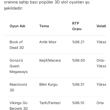
oranına sahip bazı popüler 3D slot oyunları şu
şekildedir:
RTP
Oyun Adı
Tema
Volatili
Oranı
Book of
Antik Mısır
%96.21
Yüksek
Dead 3D
Gonzo’s
Keşif/Macera
%96.00
Orta-
Quest
Yüksek
Megaways
Reactoonz
Bilim Kurgu
%96.51
Yüksek
3D
Vikings Go
Tarih/Fantezi
%96.10
Orta
Berzerk 3D