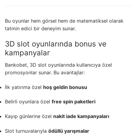
Bu oyunlar hem görsel hem de matematiksel olarak
tatmin edici bir deneyim sunar.
3D slot oyunlarında bonus ve
kampanyalar
Bankobet, 3D slot oyunlarında kullanıcıya özel
promosyonlar sunar. Bu avantajlar:
İlk yatırıma özel
hoş geldin bonusu
Belirli oyunlara özel
free spin paketleri
Kayıp günlerine özel
nakit iade kampanyaları
Slot turnuvalarıyla
ödüllü yarışmalar