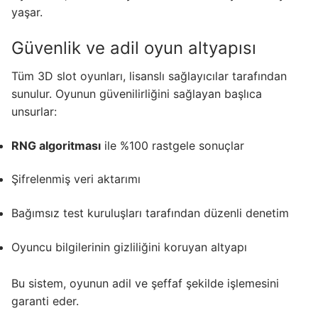
yaşar.
Güvenlik ve adil oyun altyapısı
Tüm 3D slot oyunları, lisanslı sağlayıcılar tarafından
sunulur. Oyunun güvenilirliğini sağlayan başlıca
unsurlar:
RNG algoritması
ile %100 rastgele sonuçlar
Şifrelenmiş veri aktarımı
Bağımsız test kuruluşları tarafından düzenli denetim
Oyuncu bilgilerinin gizliliğini koruyan altyapı
Bu sistem, oyunun adil ve şeffaf şekilde işlemesini
garanti eder.