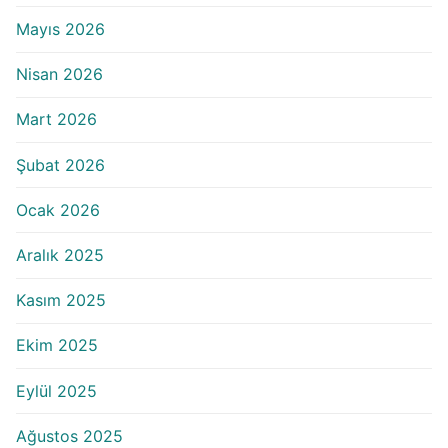
Mayıs 2026
Nisan 2026
Mart 2026
Şubat 2026
Ocak 2026
Aralık 2025
Kasım 2025
Ekim 2025
Eylül 2025
Ağustos 2025