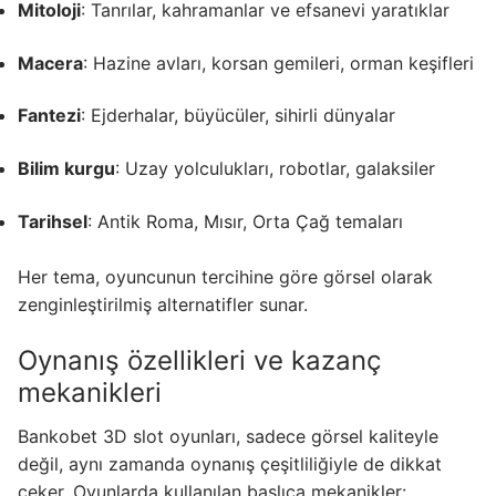
Mitoloji
: Tanrılar, kahramanlar ve efsanevi yaratıklar
Macera
: Hazine avları, korsan gemileri, orman keşifleri
Fantezi
: Ejderhalar, büyücüler, sihirli dünyalar
Bilim kurgu
: Uzay yolculukları, robotlar, galaksiler
Tarihsel
: Antik Roma, Mısır, Orta Çağ temaları
Her tema, oyuncunun tercihine göre görsel olarak
zenginleştirilmiş alternatifler sunar.
Oynanış özellikleri ve kazanç
mekanikleri
Bankobet 3D slot oyunları, sadece görsel kaliteyle
değil, aynı zamanda oynanış çeşitliliğiyle de dikkat
çeker. Oyunlarda kullanılan başlıca mekanikler: