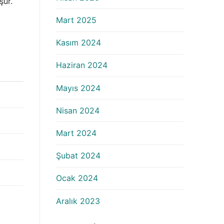
şur.
Mart 2025
Kasım 2024
Haziran 2024
Mayıs 2024
Nisan 2024
Mart 2024
Şubat 2024
Ocak 2024
Aralık 2023