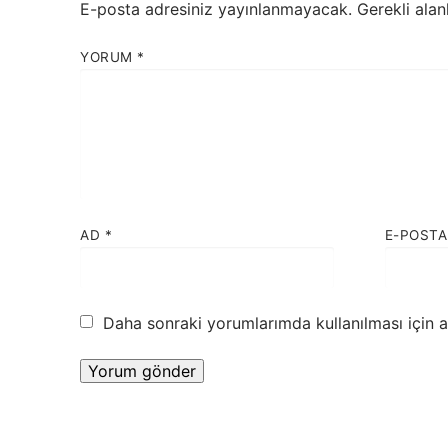
E-posta adresiniz yayınlanmayacak.
Gerekli alan
YORUM
*
AD
*
E-POST
Daha sonraki yorumlarımda kullanılması için a