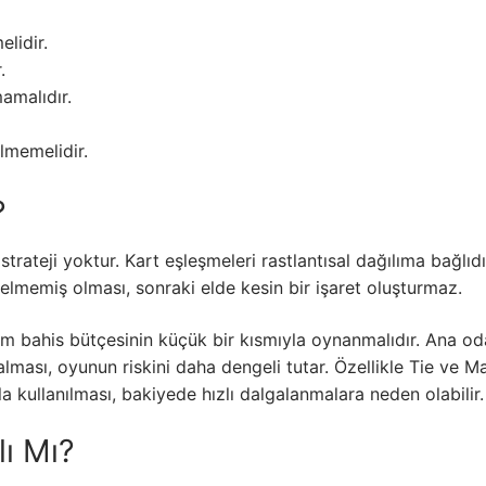
lidir.
.
amalıdır.
ülmemelidir.
?
rateji yoktur. Kart eşleşmeleri rastlantısal dağılıma bağlıdı
lmemiş olması, sonraki elde kesin bir işaret oluşturmaz.
am bahis bütçesinin küçük bir kısmıyla oynanmalıdır. Ana od
lması, oyunun riskini daha dengeli tutar. Özellikle Tie ve M
a kullanılması, bakiyede hızlı dalgalanmalara neden olabilir.
ı Mı?