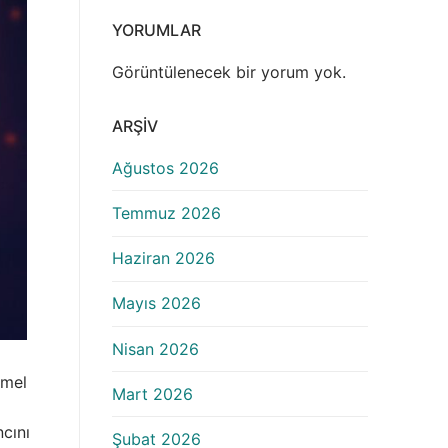
YORUMLAR
Görüntülenecek bir yorum yok.
ARŞIV
Ağustos 2026
Temmuz 2026
Haziran 2026
Mayıs 2026
Nisan 2026
emel
Mart 2026
cını
Şubat 2026