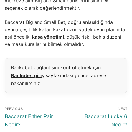
merkeze alıp Big and Small bahislerini sınırlı ek
seçenek olarak değerlendirmektir.
Baccarat Big and Small Bet, doğru anlaşıldığında
oyuna çeşitlilik katar. Fakat uzun vadeli oyun planında
asıl öncelik,
kasa yönetimi
, düşük riskli bahis düzeni
ve masa kurallarını bilmek olmalıdır.
Bankobet bağlantısını kontrol etmek için
Bankobet giriş
sayfasındaki güncel adrese
bakabilirsiniz.
Yazı
PREVIOUS
NEXT
gezinmesi
Previous
Next
Baccarat Either Pair
Baccarat Lucky 6
post:
post:
Nedir?
Nedir?