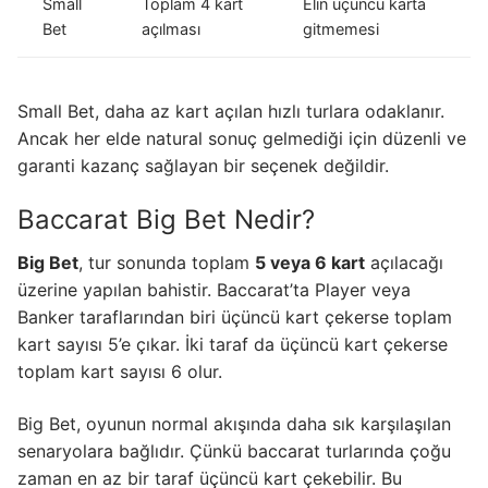
Small
Toplam 4 kart
Elin üçüncü karta
Bet
açılması
gitmemesi
Small Bet, daha az kart açılan hızlı turlara odaklanır.
Ancak her elde natural sonuç gelmediği için düzenli ve
garanti kazanç sağlayan bir seçenek değildir.
Baccarat Big Bet Nedir?
Big Bet
, tur sonunda toplam
5 veya 6 kart
açılacağı
üzerine yapılan bahistir. Baccarat’ta Player veya
Banker taraflarından biri üçüncü kart çekerse toplam
kart sayısı 5’e çıkar. İki taraf da üçüncü kart çekerse
toplam kart sayısı 6 olur.
Big Bet, oyunun normal akışında daha sık karşılaşılan
senaryolara bağlıdır. Çünkü baccarat turlarında çoğu
zaman en az bir taraf üçüncü kart çekebilir. Bu