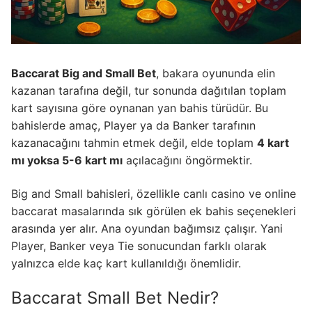
Baccarat Big and Small Bet
, bakara oyununda elin
kazanan tarafına değil, tur sonunda dağıtılan toplam
kart sayısına göre oynanan yan bahis türüdür. Bu
bahislerde amaç, Player ya da Banker tarafının
kazanacağını tahmin etmek değil, elde toplam
4 kart
mı yoksa 5-6 kart mı
açılacağını öngörmektir.
Big and Small bahisleri, özellikle canlı casino ve online
baccarat masalarında sık görülen ek bahis seçenekleri
arasında yer alır. Ana oyundan bağımsız çalışır. Yani
Player, Banker veya Tie sonucundan farklı olarak
yalnızca elde kaç kart kullanıldığı önemlidir.
Baccarat Small Bet Nedir?