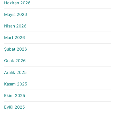
Haziran 2026
Mayıs 2026
Nisan 2026
Mart 2026
Şubat 2026
Ocak 2026
Aralık 2025
Kasım 2025
Ekim 2025
Eylül 2025