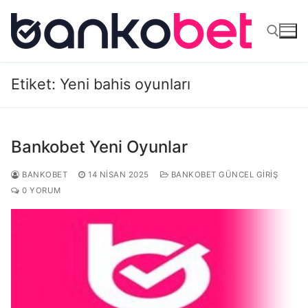
İçeriğe
atla
Etiket:
Yeni bahis oyunları
Arama:
Bankobet Yeni Oyunlar
BANKOBET
14 NISAN 2025
BANKOBET GÜNCEL GIRIŞ
0 YORUM