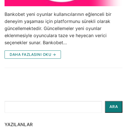
Bankobet yeni oyunlar kullanıcılarının eğlenceli bir
deneyim yaşaması için platformunu sürekli olarak
güncellemektedir. Güncellemeler yeni oyunlar
eklenmesiyle oyunculara taze ve heyecan verici
seçenekler sunar. Bankobet…
DAHA FAZLASINI OKU →
Ara
ARA
YAZILANLAR