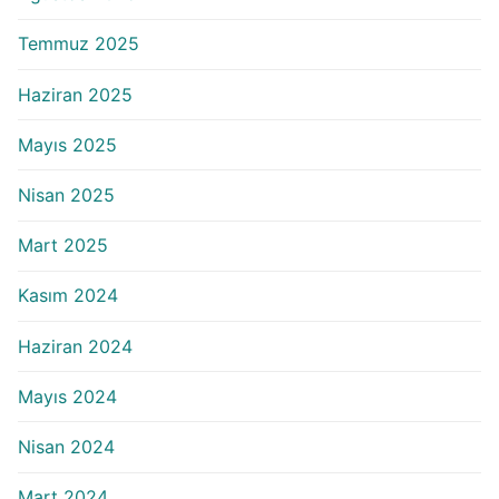
Temmuz 2025
Haziran 2025
Mayıs 2025
Nisan 2025
Mart 2025
Kasım 2024
Haziran 2024
Mayıs 2024
Nisan 2024
Mart 2024