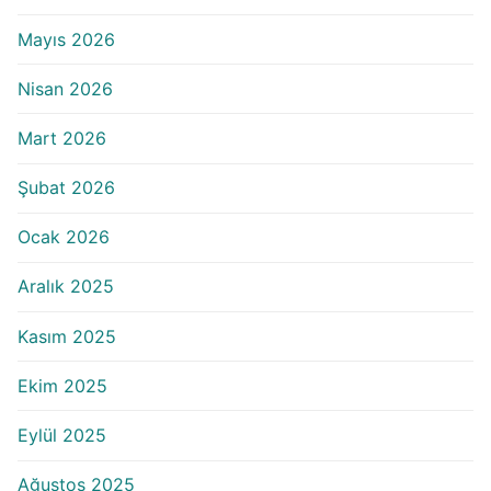
Mayıs 2026
Nisan 2026
Mart 2026
Şubat 2026
Ocak 2026
Aralık 2025
Kasım 2025
Ekim 2025
Eylül 2025
Ağustos 2025