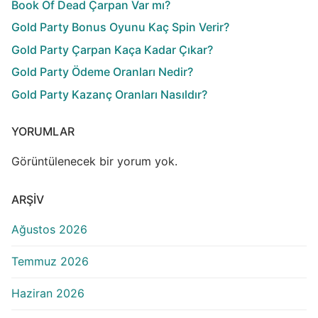
Book Of Dead Çarpan Var mı?
Gold Party Bonus Oyunu Kaç Spin Verir?
Gold Party Çarpan Kaça Kadar Çıkar?
Gold Party Ödeme Oranları Nedir?
Gold Party Kazanç Oranları Nasıldır?
YORUMLAR
Görüntülenecek bir yorum yok.
ARŞIV
Ağustos 2026
Temmuz 2026
Haziran 2026