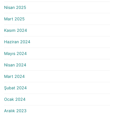
Nisan 2025
Mart 2025
Kasım 2024
Haziran 2024
Mayıs 2024
Nisan 2024
Mart 2024
Şubat 2024
Ocak 2024
Aralık 2023