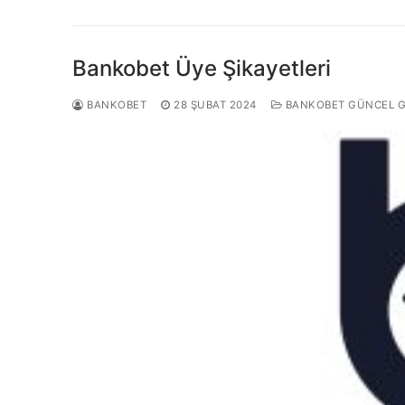
Bankobet Üye Şikayetleri
BANKOBET
28 ŞUBAT 2024
BANKOBET GÜNCEL G