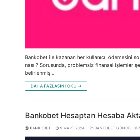
Bankobet ile kazanan her kullanıcı, ödemesini so
nasıl? Sorusunda, problemsiz finansal işlemler şekl
belirlenmiş…
DAHA FAZLASINI OKU →
Bankobet Hesaptan Hesaba Ak
BANKOBET
9 MART 2024
BANKOBET GÜNCEL GIR