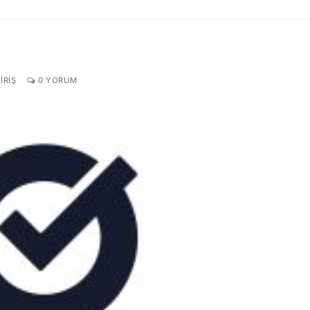
IRIŞ
0 YORUM