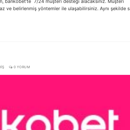
n, bankobet’te 7/24 müşteri desteği alacaksınız. Müşteri
z ve belirlenmiş yöntemler ile ulaşabilirsiniz. Aynı şekilde si
IŞ
0 YORUM