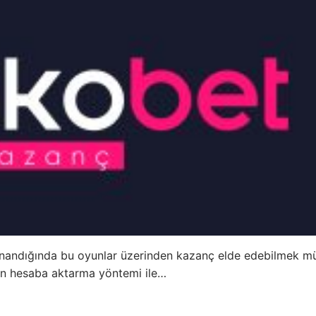
 oynandığında bu oyunlar üzerinden kazanç elde edebilmek 
tan hesaba aktarma yöntemi ile…