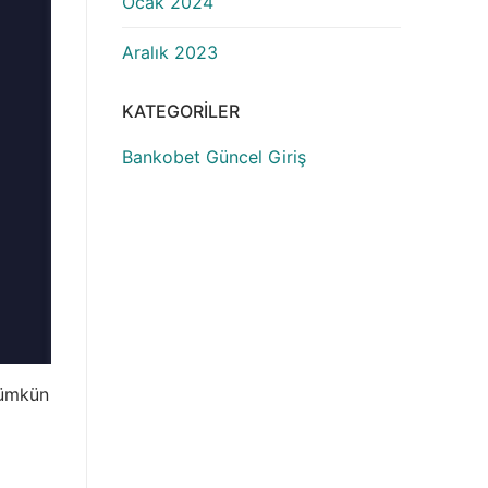
Ocak 2024
Aralık 2023
KATEGORILER
Bankobet Güncel Giriş
mümkün